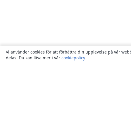
Vi använder cookies för att förbättra din upplevelse på vår webb
delas. Du kan läsa mer i vår
cookiepolicy
.