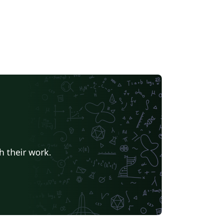
h their work.