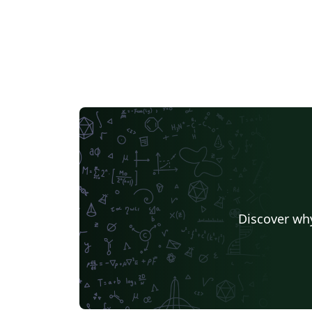
Discover why