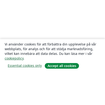
Vi använder cookies för att förbättra din upplevelse på vår
webbplats, för analys och för att stödja marknadsföring,
vilket kan innebära att data delas. Du kan läsa mer i vår
cookiepolicy
.
Essential cookies only
Accept all cookies
Om