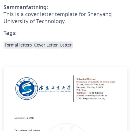
Sammanfattning:
This is a cover letter template for Shenyang
University of Technology.
Tags:
Formal letters
Cover Letter
Letter