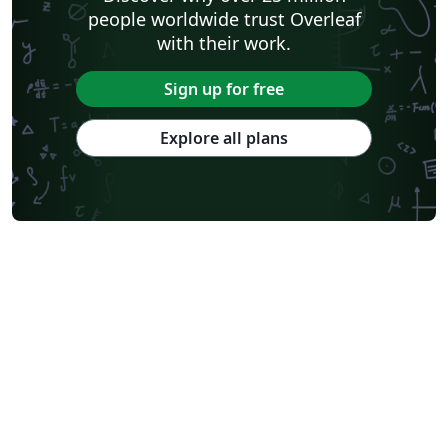
people worldwide trust Overleaf
with their work.
Sign up for free
Explore all plans