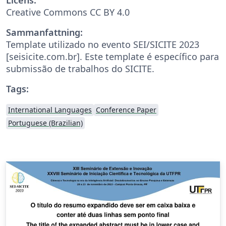
Creative Commons CC BY 4.0
Sammanfattning:
Template utilizado no evento SEI/SICITE 2023
[seisicite.com.br]. Este template é específico para
submissão de trabalhos do SICITE.
Tags:
International Languages
Conference Paper
Portuguese (Brazilian)