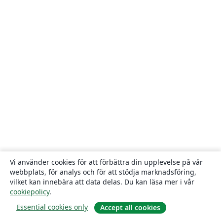
Vi använder cookies för att förbättra din upplevelse på vår
webbplats, för analys och för att stödja marknadsföring,
vilket kan innebära att data delas. Du kan läsa mer i vår
cookiepolicy
.
Essential cookies only
Accept all cookies