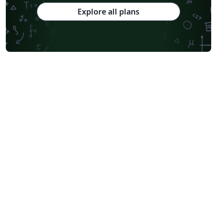
Explore all plans