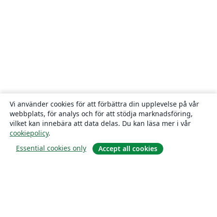
Vi använder cookies för att förbättra din upplevelse på vår
webbplats, för analys och för att stödja marknadsföring,
vilket kan innebära att data delas. Du kan läsa mer i vår
cookiepolicy
.
Essential cookies only
Accept all cookies