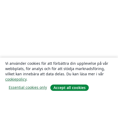
Vi använder cookies för att förbättra din upplevelse på vår
webbplats, för analys och för att stödja marknadsföring,
vilket kan innebära att data delas. Du kan läsa mer i vår
cookiepolicy
.
Essential cookies only
Accept all cookies