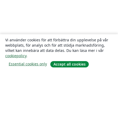
Vi använder cookies för att förbättra din upplevelse på vår
webbplats, för analys och för att stödja marknadsföring,
vilket kan innebära att data delas. Du kan läsa mer i vår
cookiepolicy
.
Essential cookies only
Accept all cookies
Om