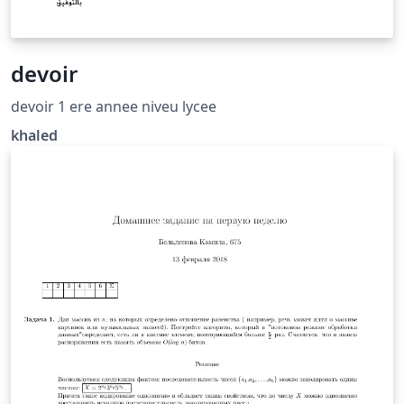
devoir
devoir 1 ere annee niveu lycee
khaled