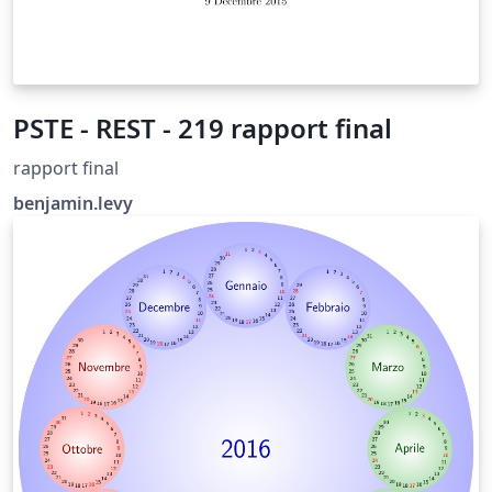
PSTE - REST - 219 rapport final
rapport final
benjamin.levy