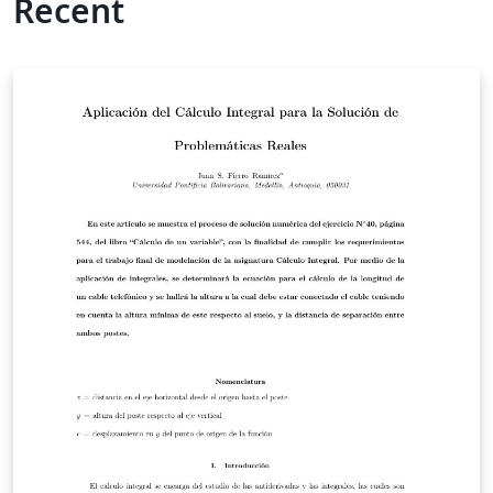
Recent