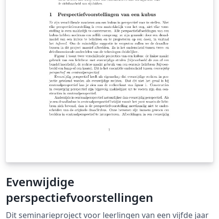
Evenwijdige
perspectiefvoorstellingen
Dit seminarieproject voor leerlingen van een vijfde jaar