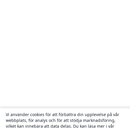
Vi använder cookies för att förbättra din upplevelse på vår
webbplats, för analys och för att stödja marknadsföring,
vilket kan innebära att data delas. Du kan läsa mer i vår