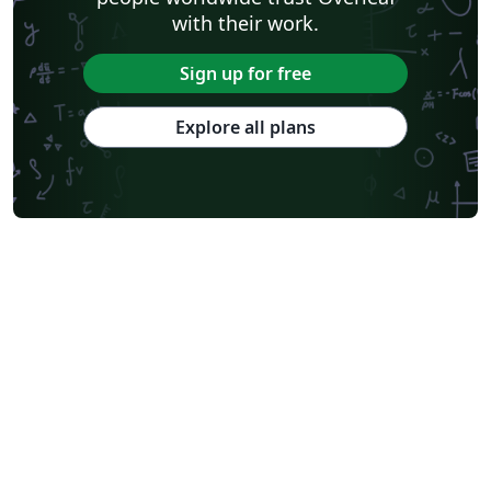
with their work.
Sign up for free
Explore all plans