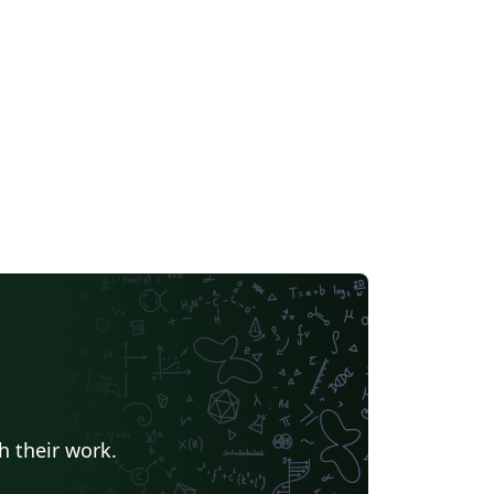
h their work.