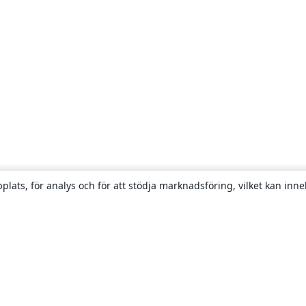
plats, för analys och för att stödja marknadsföring, vilket kan inne