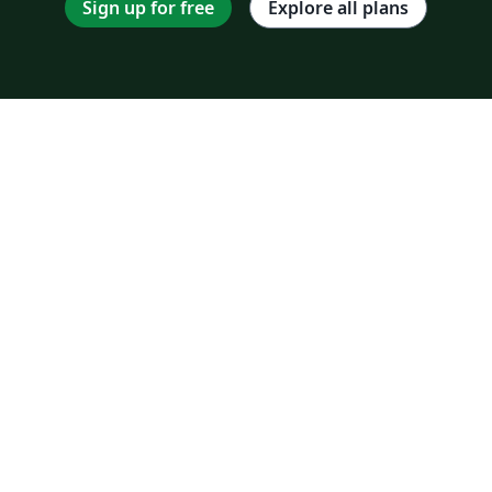
Sign up for free
Explore all plans