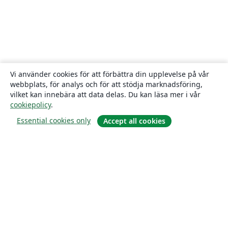
Vi använder cookies för att förbättra din upplevelse på vår
webbplats, för analys och för att stödja marknadsföring,
vilket kan innebära att data delas. Du kan läsa mer i vår
cookiepolicy
.
Essential cookies only
Accept all cookies
Om
About us