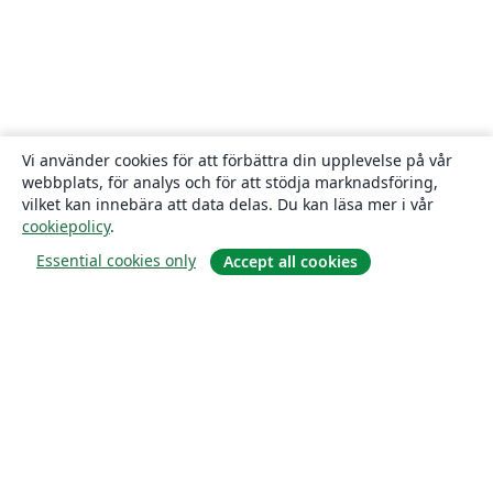
Vi använder cookies för att förbättra din upplevelse på vår
webbplats, för analys och för att stödja marknadsföring,
vilket kan innebära att data delas. Du kan läsa mer i vår
cookiepolicy
.
Essential cookies only
Accept all cookies
Om
About us