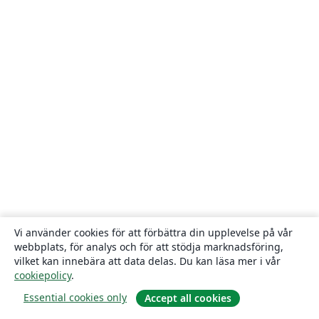
Vi använder cookies för att förbättra din upplevelse på vår
webbplats, för analys och för att stödja marknadsföring,
vilket kan innebära att data delas. Du kan läsa mer i vår
cookiepolicy
.
Essential cookies only
Accept all cookies