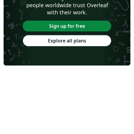
people worldwide trust Overleaf
with their work.
Sign up for free
Explore all plans