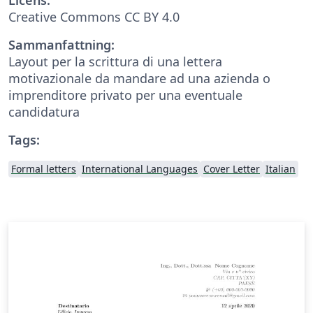
Creative Commons CC BY 4.0
Sammanfattning:
Layout per la scrittura di una lettera
motivazionale da mandare ad una azienda o
imprenditore privato per una eventuale
candidatura
Tags:
Formal letters
International Languages
Cover Letter
Italian